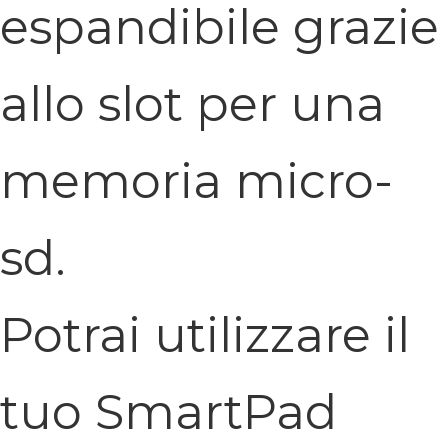
espandibile grazie
allo slot per una
memoria micro-
sd.
Potrai utilizzare il
tuo SmartPad