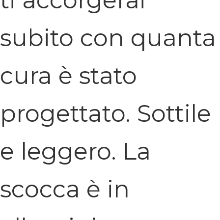
subito con quanta
cura è stato
progettato. Sottile
e leggero. La
scocca è in