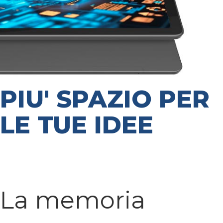
PIU' SPAZIO PER
LE TUE IDEE
La memoria