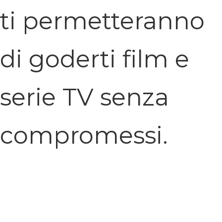
ti permetteranno
di goderti film e
serie TV senza
compromessi.