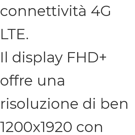
connettività 4G
LTE.
Il display FHD+
offre una
risoluzione di ben
1200x1920 con