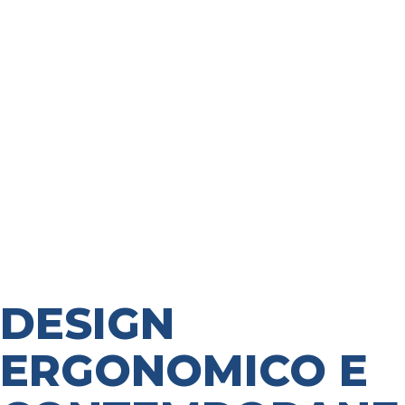
DESIGN
ERGONOMICO E