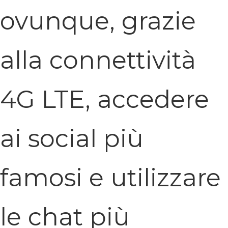
ovunque, grazie
alla connettività
4G LTE, accedere
ai social più
famosi e utilizzare
le chat più