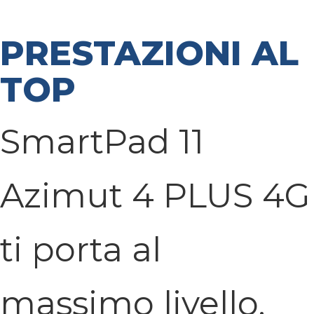
PRESTAZIONI AL
TOP
SmartPad 11
Azimut 4 PLUS 4G
ti porta al
massimo livello.