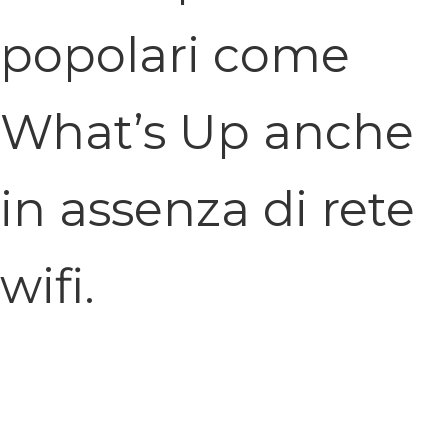
popolari come
What’s Up anche
in assenza di rete
wifi.