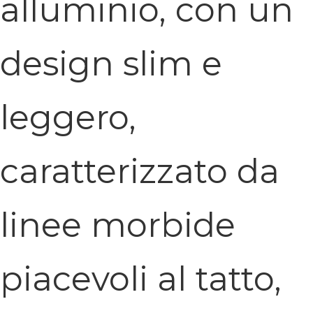
alluminio, con un
design slim e
leggero,
caratterizzato da
linee morbide
piacevoli al tatto,