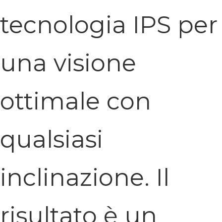
tecnologia IPS per
una visione
ottimale con
qualsiasi
inclinazione. Il
risultato è un