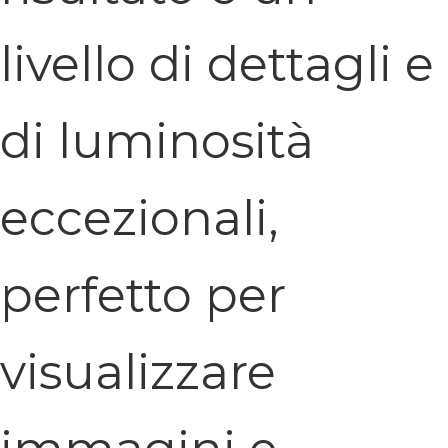
livello di dettagli e
di luminosità
eccezionali,
perfetto per
visualizzare