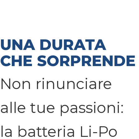
UNA DURATA
CHE SORPRENDE
Non rinunciare
alle tue passioni:
la batteria Li-Po