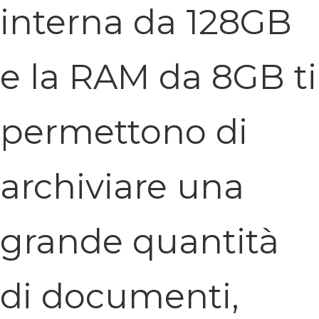
interna da 128GB
e la RAM da 8GB ti
permettono di
archiviare una
grande quantità
di documenti,