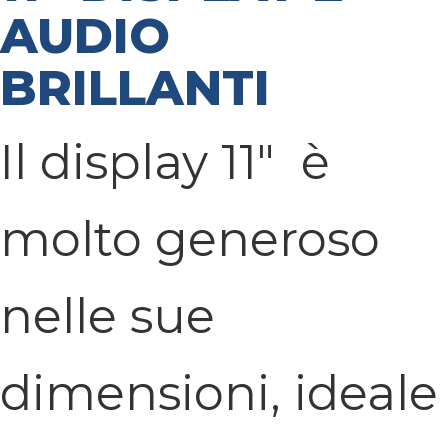
AUDIO
BRILLANTI
Il display 11" è
molto generoso
nelle sue
dimensioni, ideale