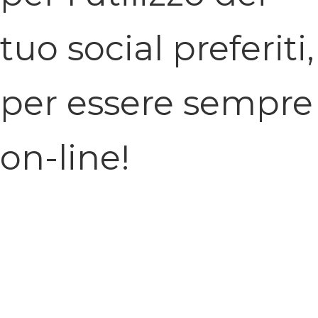
tuo social preferiti,
per essere sempre
on-line!