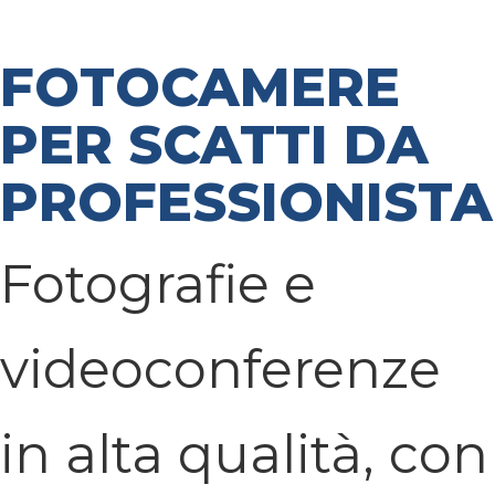
FOTOCAMERE
PER SCATTI DA
PROFESSIONISTA
Fotografie e
videoconferenze
in alta qualità, con