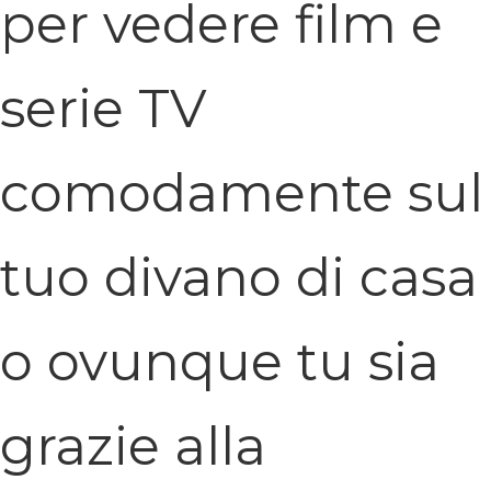
per vedere film e
serie TV
comodamente sul
tuo divano di casa
o ovunque tu sia
grazie alla