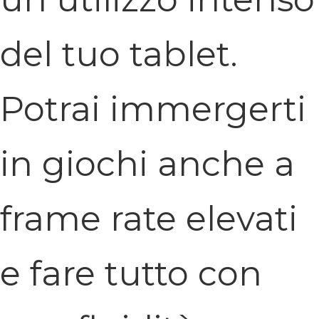
del tuo tablet.
Potrai immergerti
in giochi anche a
frame rate elevati
e fare tutto con