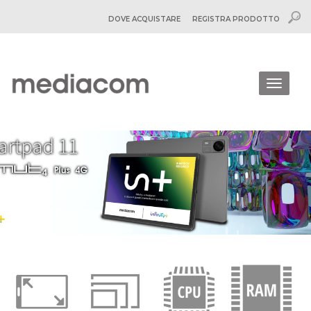
DOVE ACQUISTARE
REGISTRA PRODOTTO
Togg
navig