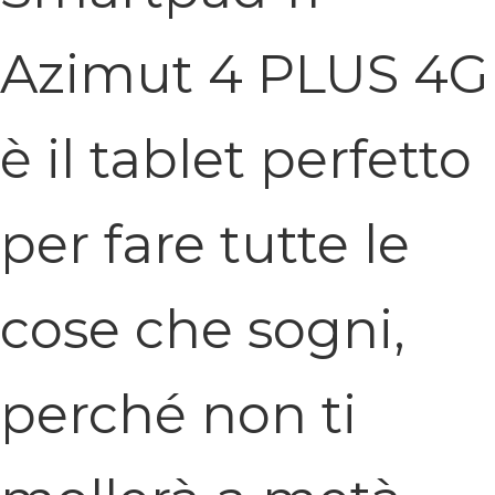
Azimut 4 PLUS 4G
è il tablet perfetto
per fare tutte le
cose che sogni,
perché non ti