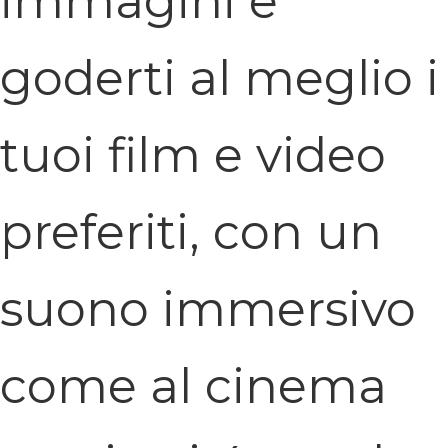
immagini e
goderti al meglio i
tuoi film e video
preferiti, con un
suono immersivo
come al cinema