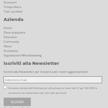
Accessori
Tempo libero
Tutti i prodotti
Azienda
Home
Dove acquistare
Education
Community
About
Assistenza
Segnalazioni Whistleblowing
Iscriviti alla Newsletter
Iscriviti alla Newsletter per ricevere tutti i nostri aggiornamenti
Ho preso visione dell'informativa sulla privacy ai sensi del D. Lgs 196/2003 e
acconsento al trattamento dei miei dati personali