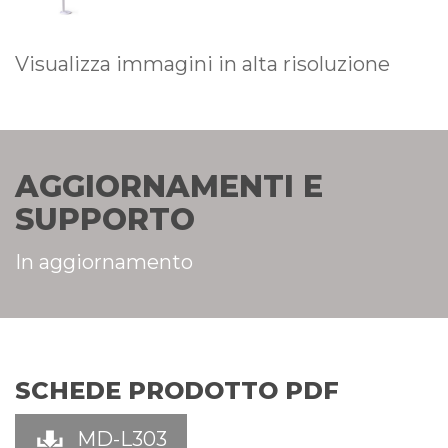
Visualizza immagini in alta risoluzione
AGGIORNAMENTI E
SUPPORTO
In aggiornamento
SCHEDE PRODOTTO PDF
MD-L303