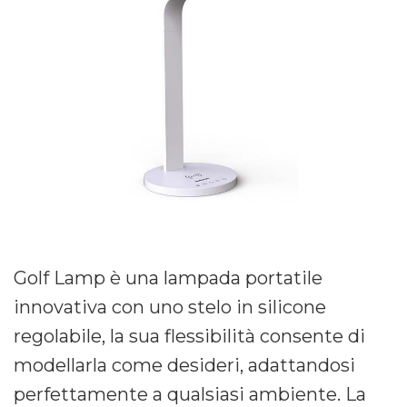
Golf Lamp è una lampada portatile
innovativa con uno stelo in silicone
regolabile, la sua flessibilità consente di
modellarla come desideri, adattandosi
perfettamente a qualsiasi ambiente. La