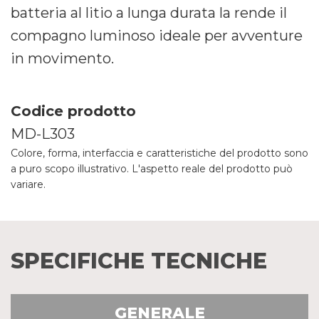
batteria al litio a lunga durata la rende il
compagno luminoso ideale per avventure
in movimento.
Codice prodotto
MD-L303
Colore, forma, interfaccia e caratteristiche del prodotto sono
a puro scopo illustrativo. L'aspetto reale del prodotto può
variare.
SPECIFICHE TECNICHE
GENERALE