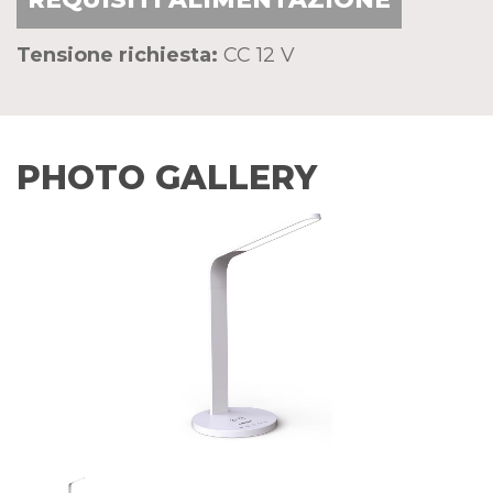
Tensione richiesta:
CC 12 V
PHOTO GALLERY