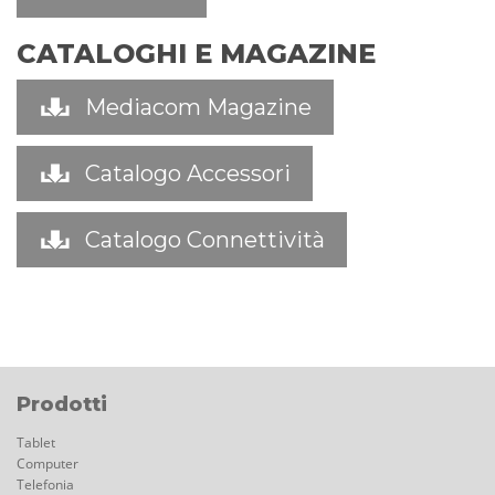
CATALOGHI E MAGAZINE
Mediacom Magazine
Catalogo Accessori
Catalogo Connettività
Prodotti
Tablet
Computer
Telefonia