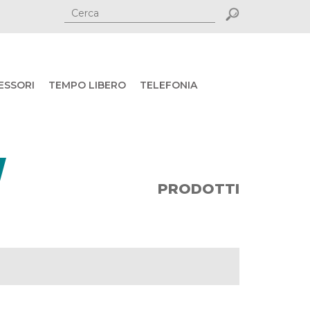
ESSORI
TEMPO LIBERO
TELEFONIA
PRODOTTI