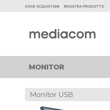
DOVE ACQUISTARE
REGISTRA PRODOTTO
MONITOR
Monitor USB